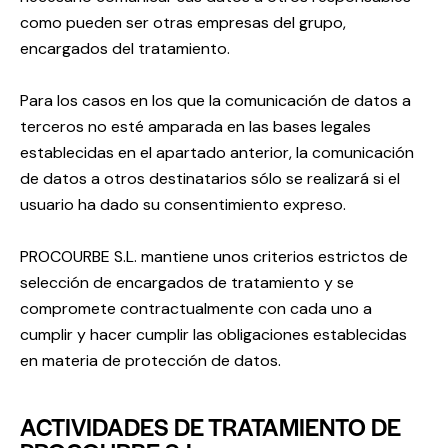
como pueden ser otras empresas del grupo,
encargados del tratamiento.
Para los casos en los que la comunicación de datos a
terceros no esté amparada en las bases legales
establecidas en el apartado anterior, la comunicación
de datos a otros destinatarios sólo se realizará si el
usuario ha dado su consentimiento expreso.
PROCOURBE S.L. mantiene unos criterios estrictos de
selección de encargados de tratamiento y se
compromete contractualmente con cada uno a
cumplir y hacer cumplir las obligaciones establecidas
en materia de protección de datos.
ACTIVIDADES DE TRATAMIENTO DE