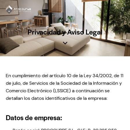
Privacidad y Aviso Legal
En cumplimiento del artículo 10 de la Ley 34/2002, de 11
de julio, de Servicios de la Sociedad de la Información y
Comercio Electrónico (LSSICE) a continuación se
detallan los datos identificativos de la empresa:
Datos de empresa: