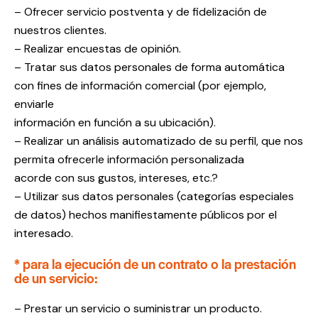
– Ofrecer servicio postventa y de fidelización de
nuestros clientes.
– Realizar encuestas de opinión.
– Tratar sus datos personales de forma automática
con fines de información comercial (por ejemplo,
enviarle
información en función a su ubicación).
– Realizar un análisis automatizado de su perfil, que nos
permita ofrecerle información personalizada
acorde con sus gustos, intereses, etc.?
– Utilizar sus datos personales (categorías especiales
de datos) hechos manifiestamente públicos por el
interesado.
* para la ejecución de un contrato o la prestación
de un servicio:
– Prestar un servicio o suministrar un producto.