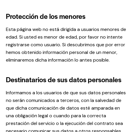
Protección de los menores
Esta página web no está dirigida a usuarios menores de
edad. Si usted es menor de edad, por favor no intente
registrarse como usuario. Si descubrimos que por error
hemos obtenido información personal de un menor,
eliminaremos dicha información lo antes posible.
Destinatarios de sus datos personales
Informamos a los usuarios de que sus datos personales
no serán comunicados a terceros, con la salvedad de
que dicha comunicación de datos esté amparada en
una obligación legal o cuando para la correcta
prestación del servicio o la ejecución del contrato sea
necesario comunicar sus datos a otros responsables