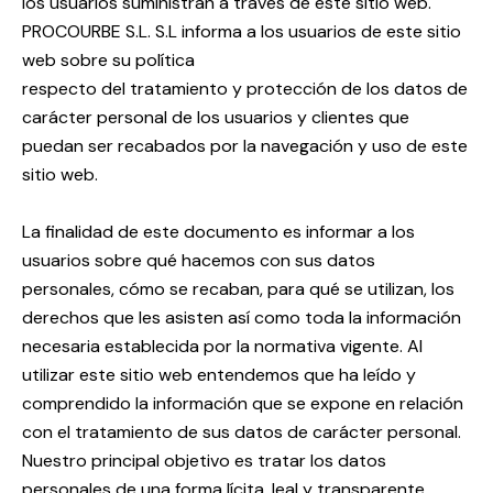
los usuarios suministran a través de este sitio web.
PROCOURBE S.L. S.L informa a los usuarios de este sitio
web sobre su política
respecto del tratamiento y protección de los datos de
carácter personal de los usuarios y clientes que
puedan ser recabados por la navegación y uso de este
sitio web.
La finalidad de este documento es informar a los
usuarios sobre qué hacemos con sus datos
personales, cómo se recaban, para qué se utilizan, los
derechos que les asisten así como toda la información
necesaria establecida por la normativa vigente. Al
utilizar este sitio web entendemos que ha leído y
comprendido la información que se expone en relación
con el tratamiento de sus datos de carácter personal.
Nuestro principal objetivo es tratar los datos
personales de una forma lícita, leal y transparente.