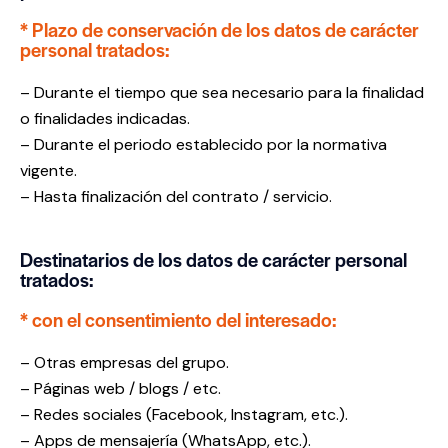
* Plazo de conservación de los datos de carácter
personal tratados:
– Durante el tiempo que sea necesario para la finalidad
o finalidades indicadas.
– Durante el periodo establecido por la normativa
vigente.
– Hasta finalización del contrato / servicio.
Destinatarios de los datos de carácter personal
tratados:
* con el consentimiento del interesado:
– Otras empresas del grupo.
– Páginas web / blogs / etc.
– Redes sociales (Facebook, Instagram, etc.).
– Apps de mensajería (WhatsApp, etc.).