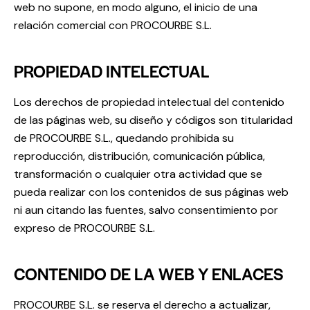
web no supone, en modo alguno, el inicio de una
relación comercial con PROCOURBE S.L.
PROPIEDAD INTELECTUAL
Los derechos de propiedad intelectual del contenido
de las páginas web, su diseño y códigos son titularidad
de PROCOURBE S.L., quedando prohibida su
reproducción, distribución, comunicación pública,
transformación o cualquier otra actividad que se
pueda realizar con los contenidos de sus páginas web
ni aun citando las fuentes, salvo consentimiento por
expreso de PROCOURBE S.L.
CONTENIDO DE LA WEB Y ENLACES
PROCOURBE S.L. se reserva el derecho a actualizar,