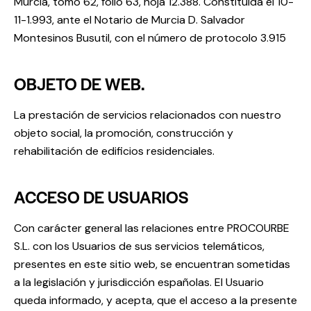
Murcia, tomo 62, folio 63, hoja 12.388. Constituida el 10-
11-1.993, ante el Notario de Murcia D. Salvador
Montesinos Busutil, con el número de protocolo 3.915
OBJETO DE WEB.
La prestación de servicios relacionados con nuestro
objeto social, la promoción, construcción y
rehabilitación de edificios residenciales.
ACCESO DE USUARIOS
Con carácter general las relaciones entre PROCOURBE
S.L. con los Usuarios de sus servicios telemáticos,
presentes en este sitio web, se encuentran sometidas
a la legislación y jurisdicción españolas. El Usuario
queda informado, y acepta, que el acceso a la presente