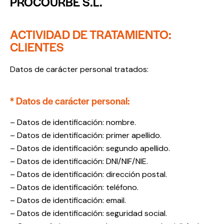
PROCOURBE S.L.
ACTIVIDAD DE TRATAMIENTO:
CLIENTES
Datos de carácter personal tratados:
* Datos de carácter personal:
– Datos de identificación: nombre.
– Datos de identificación: primer apellido.
– Datos de identificación: segundo apellido.
– Datos de identificación: DNI/NIF/NIE.
– Datos de identificación: dirección postal.
– Datos de identificación: teléfono.
– Datos de identificación: email.
– Datos de identificación: seguridad social.