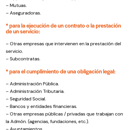
– Mutuas.
– Aseguradoras.
* para la ejecución de un contrato o la prestación
de un servicio:
– Otras empresas que intervienen en la prestación del
servicio.
– Subcontratas.
* para el cumplimiento de una obligación legal:
– Administración Pública.
– Administración Tributaria.
– Seguridad Social.
– Bancos y entidades financieras.
– Otras empresas públicas / privadas que trabajan con
la Admón. (agencias, fundaciones, etc.).
– Ayuntamientos.