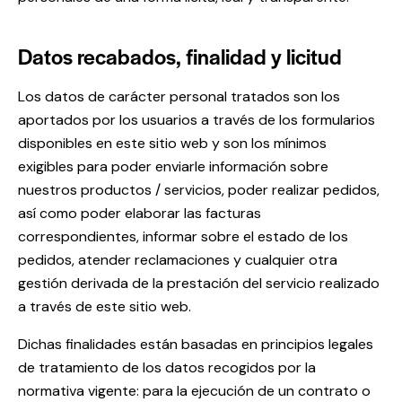
Datos recabados, finalidad y licitud
Los datos de carácter personal tratados son los
aportados por los usuarios a través de los formularios
disponibles en este sitio web y son los mínimos
exigibles para poder enviarle información sobre
nuestros productos / servicios, poder realizar pedidos,
así como poder elaborar las facturas
correspondientes, informar sobre el estado de los
pedidos, atender reclamaciones y cualquier otra
gestión derivada de la prestación del servicio realizado
a través de este sitio web.
Dichas finalidades están basadas en principios legales
de tratamiento de los datos recogidos por la
normativa vigente: para la ejecución de un contrato o