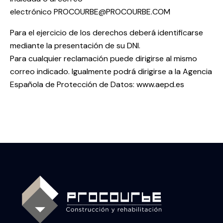
electrónico
PROCOURBE@PROCOURBE.COM
Para el ejercicio de los derechos deberá identificarse
mediante la presentación de su DNI.
Para cualquier reclamación puede dirigirse al mismo
correo indicado. Igualmente podrá dirigirse a la Agencia
Española de Protección de Datos:
www.aepd.es