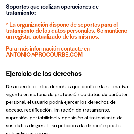
Soportes que realizan operaciones de
tratamiento:
* La organización dispone de soportes para el
tratamiento de los datos personales. Se mantiene
un registro actualizado de los mismos.
Para más información contacte en
ANTONIO@PROCOURBE.COM
Ejercicio de los derechos
De acuerdo con los derechos que confiere la normativa
vigente en materia de protección de datos de carácter
personal, el usuario podrá ejercer los derechos de
acceso, rectificación, limitación de tratamiento,
supresión, portabilidad y oposición al tratamiento de
sus datos dirigiendo su petición a la dirección postal
indicada o al correo