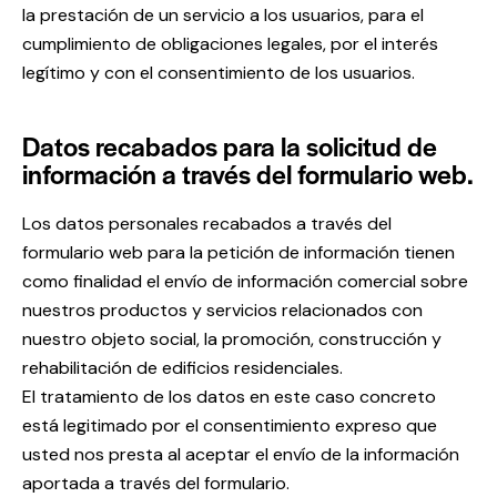
la prestación de un servicio a los usuarios, para el
cumplimiento de obligaciones legales, por el interés
legítimo y con el consentimiento de los usuarios.
Datos recabados para la solicitud de
información a través del formulario web.
Los datos personales recabados a través del
formulario web para la petición de información tienen
como finalidad el envío de información comercial sobre
nuestros productos y servicios relacionados con
nuestro objeto social, la promoción, construcción y
rehabilitación de edificios residenciales.
El tratamiento de los datos en este caso concreto
está legitimado por el consentimiento expreso que
usted nos presta al aceptar el envío de la información
aportada a través del formulario.