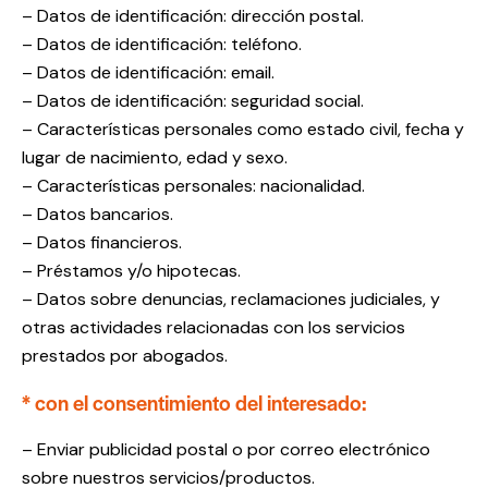
– Datos de identificación: dirección postal.
– Datos de identificación: teléfono.
– Datos de identificación: email.
– Datos de identificación: seguridad social.
– Características personales como estado civil, fecha y
lugar de nacimiento, edad y sexo.
– Características personales: nacionalidad.
– Datos bancarios.
– Datos financieros.
– Préstamos y/o hipotecas.
– Datos sobre denuncias, reclamaciones judiciales, y
otras actividades relacionadas con los servicios
prestados por abogados.
* con el consentimiento del interesado:
– Enviar publicidad postal o por correo electrónico
sobre nuestros servicios/productos.