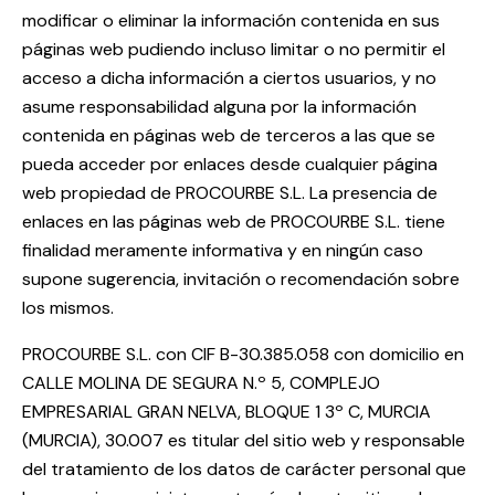
modificar o eliminar la información contenida en sus
páginas web pudiendo incluso limitar o no permitir el
acceso a dicha información a ciertos usuarios, y no
asume responsabilidad alguna por la información
contenida en páginas web de terceros a las que se
pueda acceder por enlaces desde cualquier página
web propiedad de PROCOURBE S.L. La presencia de
enlaces en las páginas web de PROCOURBE S.L. tiene
finalidad meramente informativa y en ningún caso
supone sugerencia, invitación o recomendación sobre
los mismos.
PROCOURBE S.L. con CIF B-30.385.058 con domicilio en
CALLE MOLINA DE SEGURA N.º 5, COMPLEJO
EMPRESARIAL GRAN NELVA, BLOQUE 1 3º C, MURCIA
(MURCIA), 30.007 es titular del sitio web y responsable
del tratamiento de los datos de carácter personal que