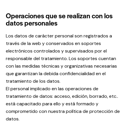
Operaciones que se realizan con los
datos personales
Los datos de carácter personal son registrados a
través de la web y conservados en soportes
electrónicos controlados y supervisados por el
responsable del tratamiento. Los soportes cuentan
con las medidas técnicas y organizativas necesarias
que garantizan la debida confidencialidad en el
tratamiento de los datos.
El personal implicado en las operaciones de
tratamiento de datos: acceso, edición, borrado, etc..
está capacitado para ello y está formado y
comprometido con nuestra política de protección de
datos.