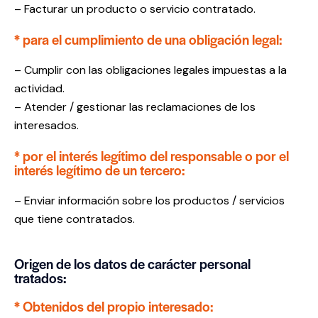
– Facturar un producto o servicio contratado.
* para el cumplimiento de una obligación legal:
– Cumplir con las obligaciones legales impuestas a la
actividad.
– Atender / gestionar las reclamaciones de los
interesados.
* por el interés legítimo del responsable o por el
interés legítimo de un tercero:
– Enviar información sobre los productos / servicios
que tiene contratados.
Origen de los datos de carácter personal
tratados:
* Obtenidos del propio interesado: