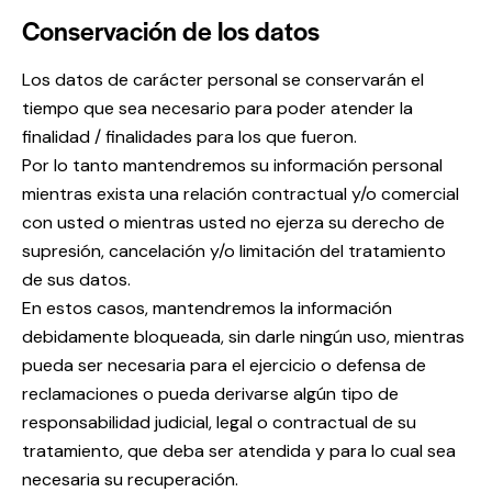
Conservación de los datos
Los datos de carácter personal se conservarán el
tiempo que sea necesario para poder atender la
finalidad / finalidades para los que fueron.
Por lo tanto mantendremos su información personal
mientras exista una relación contractual y/o comercial
con usted o mientras usted no ejerza su derecho de
supresión, cancelación y/o limitación del tratamiento
de sus datos.
En estos casos, mantendremos la información
debidamente bloqueada, sin darle ningún uso, mientras
pueda ser necesaria para el ejercicio o defensa de
reclamaciones o pueda derivarse algún tipo de
responsabilidad judicial, legal o contractual de su
tratamiento, que deba ser atendida y para lo cual sea
necesaria su recuperación.