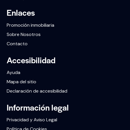
Enlaces
Promoción inmobiliaria
Sobre Nosotros
Contacto
Accesibilidad
Ayuda
Mapa del sitio
Declaración de accesibilidad
Información legal
Privacidad y Aviso Legal
Política de Cookies