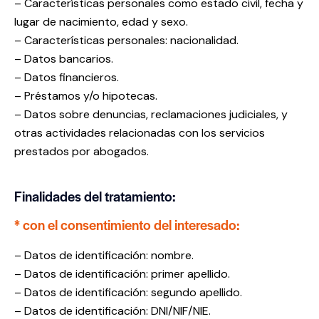
– Características personales como estado civil, fecha y
lugar de nacimiento, edad y sexo.
– Características personales: nacionalidad.
– Datos bancarios.
– Datos financieros.
– Préstamos y/o hipotecas.
– Datos sobre denuncias, reclamaciones judiciales, y
otras actividades relacionadas con los servicios
prestados por abogados.
Finalidades del tratamiento:
* con el consentimiento del interesado:
– Datos de identificación: nombre.
– Datos de identificación: primer apellido.
– Datos de identificación: segundo apellido.
– Datos de identificación: DNI/NIF/NIE.