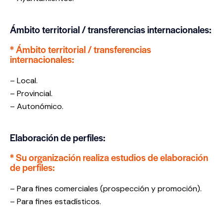
Ámbito territorial / transferencias internacionales:
* Ámbito territorial / transferencias
internacionales:
– Local.
– Provincial.
– Autonómico.
Elaboración de perfiles:
* Su organización realiza estudios de elaboración
de perfiles:
– Para fines comerciales (prospección y promoción).
– Para fines estadísticos.