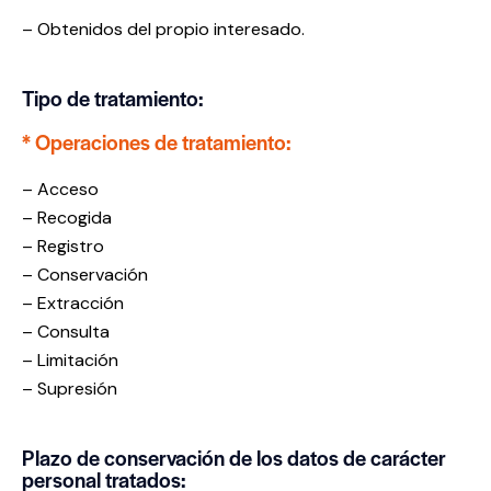
– Obtenidos del propio interesado.
Tipo de tratamiento:
* Operaciones de tratamiento:
– Acceso
– Recogida
– Registro
– Conservación
– Extracción
– Consulta
– Limitación
– Supresión
Plazo de conservación de los datos de carácter
personal tratados: