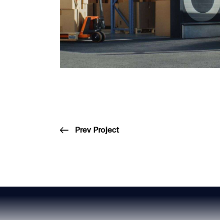
Prev Project