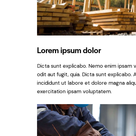
Lorem ipsum dolor
Dicta sunt explicabo. Nemo enim ipsam v
odit aut fugit, quia. Dicta sunt explicabo
incididunt ut labore et dolore magna ali
exercitation ipsam voluptatem.