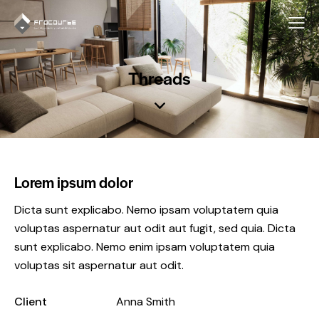
Threads
Lorem ipsum dolor
Dicta sunt explicabo. Nemo ipsam voluptatem quia
voluptas aspernatur aut odit aut fugit, sed quia. Dicta
sunt explicabo. Nemo enim ipsam voluptatem quia
voluptas sit aspernatur aut odit.
Client
Anna Smith