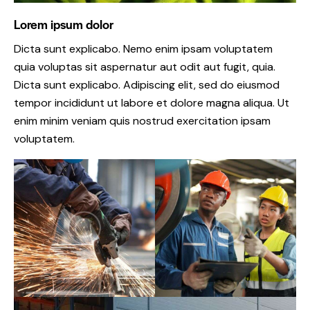
Lorem ipsum dolor
Dicta sunt explicabo. Nemo enim ipsam voluptatem
quia voluptas sit aspernatur aut odit aut fugit, quia.
Dicta sunt explicabo. Adipiscing elit, sed do eiusmod
tempor incididunt ut labore et dolore magna aliqua. Ut
enim minim veniam quis nostrud exercitation ipsam
voluptatem.