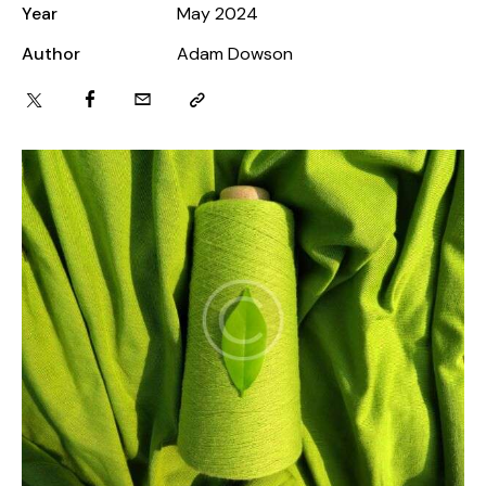
Year
May 2024
Author
Adam Dowson