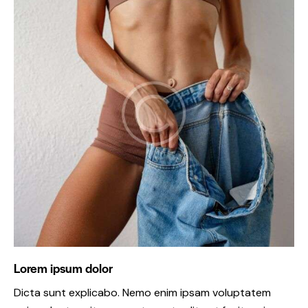
Lorem ipsum dolor
Dicta sunt explicabo. Nemo enim ipsam voluptatem