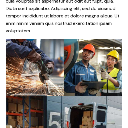
quia voluptas sit aspernatur aut odit aut fugit, quia.
Dicta sunt explicabo. Adipiscing elit, sed do eiusmod
tempor incididunt ut labore et dolore magna aliqua. Ut
enim minim veniam quis nostrud exercitation ipsam
voluptatem.