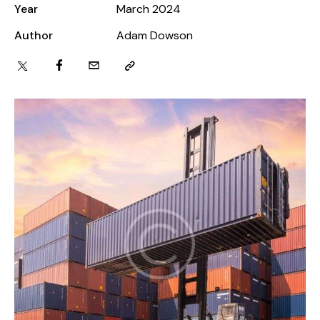
Year
March 2024
Author
Adam Dowson