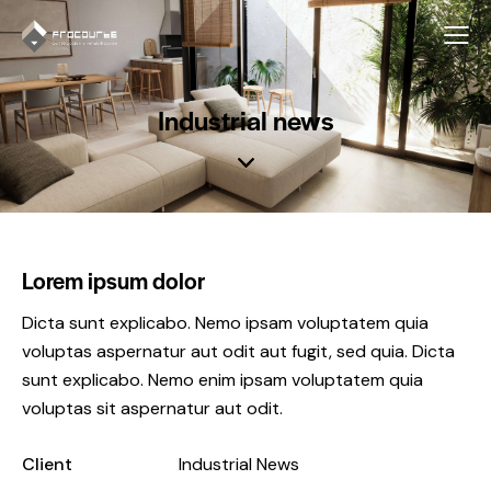
Industrial news
Lorem ipsum dolor
Dicta sunt explicabo. Nemo ipsam voluptatem quia
voluptas aspernatur aut odit aut fugit, sed quia. Dicta
sunt explicabo. Nemo enim ipsam voluptatem quia
voluptas sit aspernatur aut odit.
Client
Industrial News