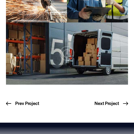
Prev Project
Next Project