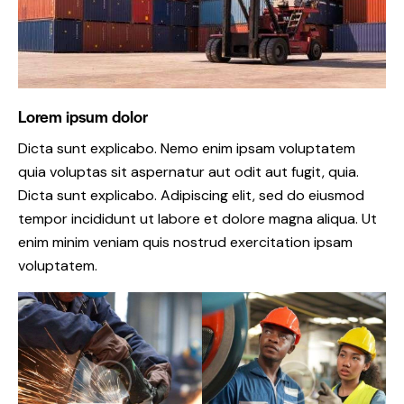
Lorem ipsum dolor
Dicta sunt explicabo. Nemo enim ipsam voluptatem
quia voluptas sit aspernatur aut odit aut fugit, quia.
Dicta sunt explicabo. Adipiscing elit, sed do eiusmod
tempor incididunt ut labore et dolore magna aliqua. Ut
enim minim veniam quis nostrud exercitation ipsam
voluptatem.